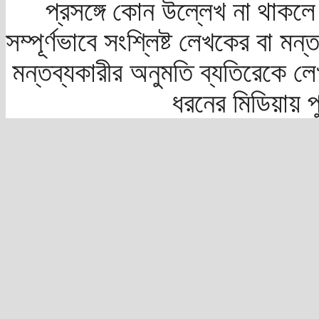
প্রসঙ্গে কোন উল্লেখ না থাকলে স
সম্পূর্ণভাবে সংশ্লিষ্ট লেখকের বা মন
মন্তব্যকারীর অনুমতি ব্যতিরেকে লে
ধরনের মিডিয়ায় 