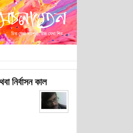
বা নির্বাসন কাল