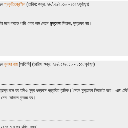
ছেন
প্রকৃতিপ্রেমিক
(তারিখ: শুক্র, ২৮/০৫/২০১০ - ৮:২২পূর্বাহ্ন)
া মনে করতে পারি এনার নাম সৈয়দ
মুস্তাফা
সিরাজ, মুস্তফা নয়।
ছেন
কুলদা রায়
[অতিথি] (তারিখ: শুক্র, ২৮/০৫/২০১০ - ৮:৩০পূর্বাহ্ন)
.....................................................................................
্রস্ব মনে হয় যদিও সুদূর ধন্যবাদ প্রকৃতিপ্রেমিক। সৈয়দ মুস্তাফা সিরাজই হবে। এটা এডি
 দেন--তাহলে কৃতজ্ঞ হব।
.....................................................................................
্রস্ব মনে হয় যদিও সুদূর'