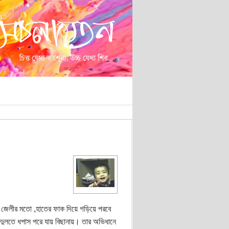
 জেলীর মতো ,হাতের ফাক দিয়ে গড়িয়ে পরবে
 দুলতে ধপাস পরে যায় বিছানায়। তার অভিধানে