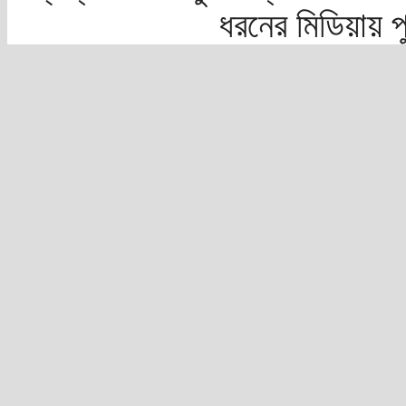
ধরনের মিডিয়ায় 