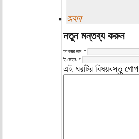
জবাব
নতুন মন্তব্য করুন
আপনার নাম:
*
ই-মেইল:
*
এই ঘরটির বিষয়বস্তু গোপ