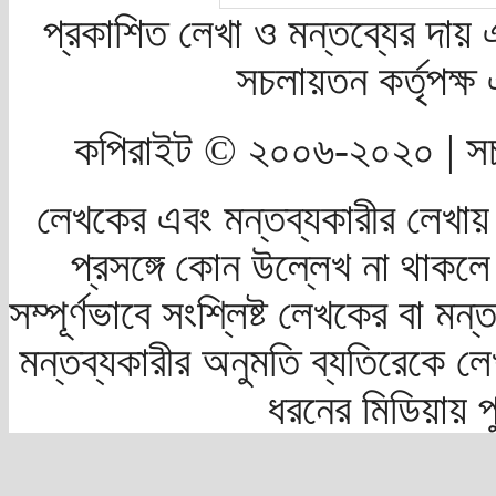
প্রকাশিত লেখা ও মন্তব্যের দায় 
সচলায়তন কর্তৃপক্
কপিরাইট © ২০০৬-২০২০ | সচ
লেখকের এবং মন্তব্যকারীর লেখায়
প্রসঙ্গে কোন উল্লেখ না থাকলে স
সম্পূর্ণভাবে সংশ্লিষ্ট লেখকের বা মন
মন্তব্যকারীর অনুমতি ব্যতিরেকে লে
ধরনের মিডিয়ায় 