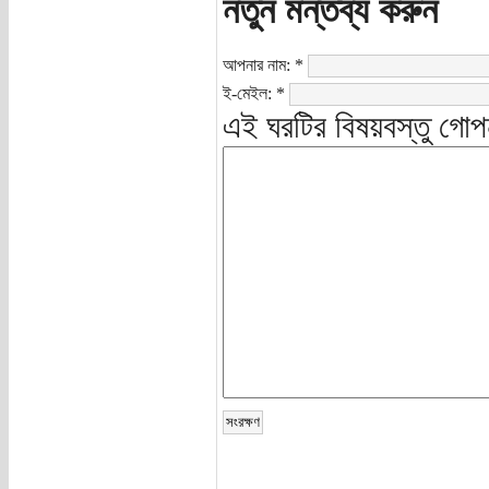
নতুন মন্তব্য করুন
আপনার নাম:
*
ই-মেইল:
*
এই ঘরটির বিষয়বস্তু গোপ