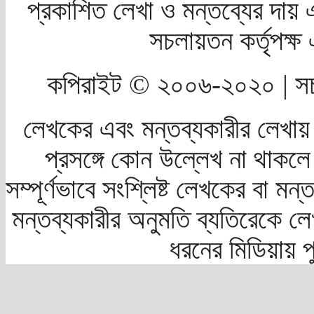
প্রকাশিত লেখা ও মন্তব্যের দায় 
সচলায়তন কর্তৃপক্
কপিরাইট © ২০০৬-২০২০ | সচ
লেখকের এবং মন্তব্যকারীর লেখায়
প্রসঙ্গে কোন উল্লেখ না থাকলে স
সম্পূর্ণভাবে সংশ্লিষ্ট লেখকের বা মন
মন্তব্যকারীর অনুমতি ব্যতিরেকে লে
ধরনের মিডিয়ায় 