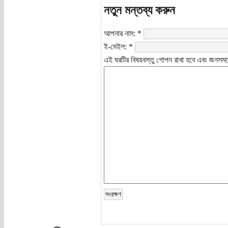
নতুন মন্তব্য করুন
আপনার নাম:
*
ই-মেইল:
*
এই ঘরটির বিষয়বস্তু গোপন রাখা হবে এবং জনসমক্