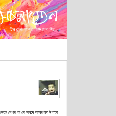
পড়তে শেখার পর সে আনন্দে আমার বাবা উপহার