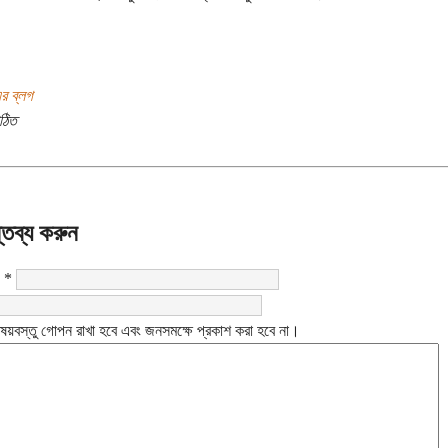
র ব্লগ
ঠিত
্তব্য করুন
:
*
ষয়বস্তু গোপন রাখা হবে এবং জনসমক্ষে প্রকাশ করা হবে না।