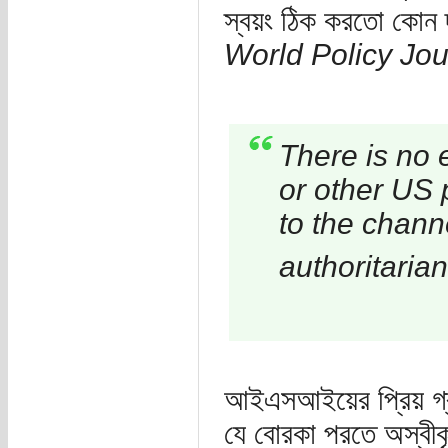
স্বয়ং ঠিক করতো কোন 
World Policy Jou
There is no e
or other US 
to the chann
authoritaria
আইএসআইয়ের প্রিয় গ্রু
যে বোরকা পরতে অস্বী