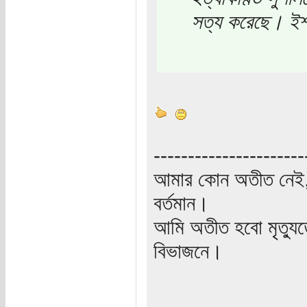
সত্য করেছে। ইশ
----------------------
আমার কোন অতীত নেই,
বর্তমান।
আমি অতীত হবো মৃত্যু
বিভাজনে।