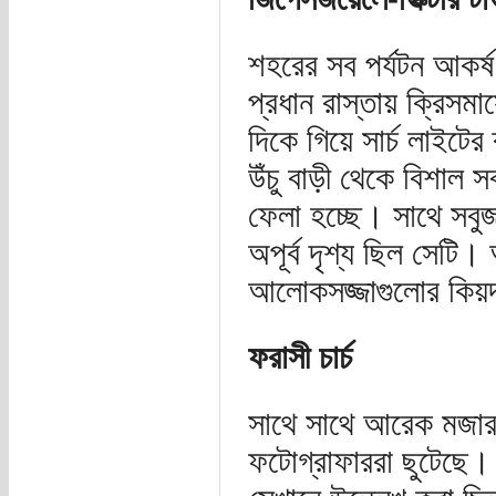
শহরের সব পর্যটন আকর্ষ
প্রধান রাস্তায় ক্রিসম
দিকে গিয়ে সার্চ লাইটে
উঁচু বাড়ী থেকে বিশাল 
ফেলা হচ্ছে। সাথে সব
অপূর্ব দৃশ্য ছিল সেটি। 
আলোকসজ্জাগুলোর কি
ফরাসী চার্চ
সাথে সাথে আরেক মজার 
ফটোগ্রাফাররা ছুটেছে। 