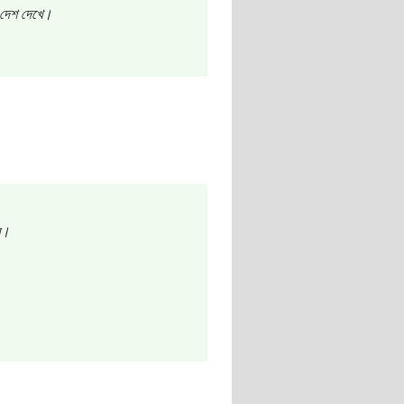
 দেশ দেখে।
ব।