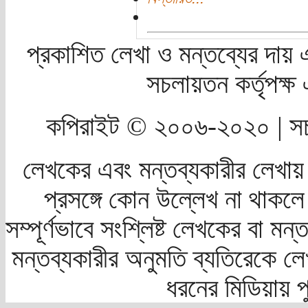
প্রকাশিত লেখা ও মন্তব্যের দায় 
সচলায়তন কর্তৃপক্
কপিরাইট © ২০০৬-২০২০ | সচ
লেখকের এবং মন্তব্যকারীর লেখায়
প্রসঙ্গে কোন উল্লেখ না থাকলে স
সম্পূর্ণভাবে সংশ্লিষ্ট লেখকের বা মন
মন্তব্যকারীর অনুমতি ব্যতিরেকে লে
ধরনের মিডিয়ায় 