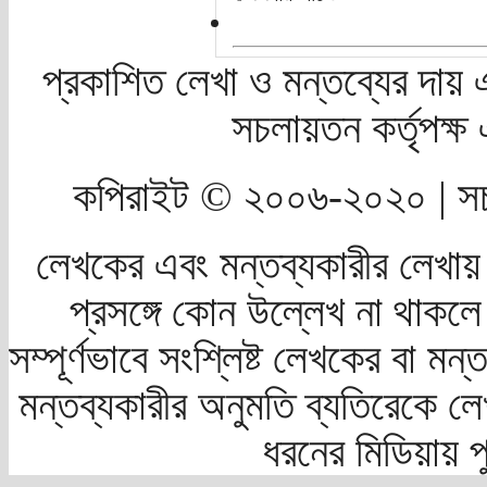
প্রকাশিত লেখা ও মন্তব্যের দায় 
সচলায়তন কর্তৃপক্
কপিরাইট © ২০০৬-২০২০ | সচ
লেখকের এবং মন্তব্যকারীর লেখায়
প্রসঙ্গে কোন উল্লেখ না থাকলে স
সম্পূর্ণভাবে সংশ্লিষ্ট লেখকের বা মন
মন্তব্যকারীর অনুমতি ব্যতিরেকে লে
ধরনের মিডিয়ায় 