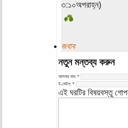
৩:১০অপরাহ্ন)
জবাব
নতুন মন্তব্য করুন
আপনার নাম:
*
ই-মেইল:
*
এই ঘরটির বিষয়বস্তু গোপ