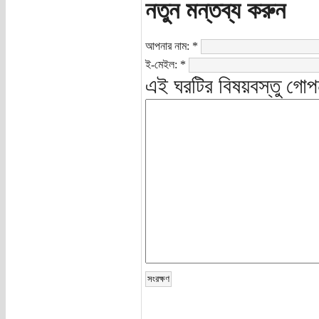
নতুন মন্তব্য করুন
আপনার নাম:
*
ই-মেইল:
*
এই ঘরটির বিষয়বস্তু গোপ