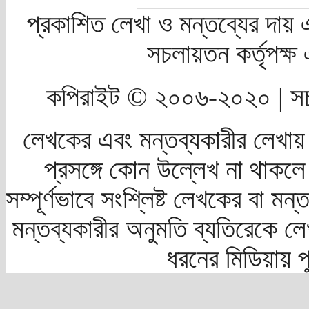
প্রকাশিত লেখা ও মন্তব্যের দায় 
সচলায়তন কর্তৃপক্
কপিরাইট © ২০০৬-২০২০ | সচ
লেখকের এবং মন্তব্যকারীর লেখায়
প্রসঙ্গে কোন উল্লেখ না থাকলে স
সম্পূর্ণভাবে সংশ্লিষ্ট লেখকের বা মন
মন্তব্যকারীর অনুমতি ব্যতিরেকে লে
ধরনের মিডিয়ায় 