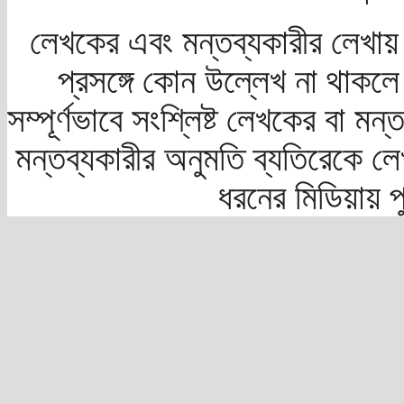
লেখকের এবং মন্তব্যকারীর লেখায়
প্রসঙ্গে কোন উল্লেখ না থাকলে স
সম্পূর্ণভাবে সংশ্লিষ্ট লেখকের বা মন
মন্তব্যকারীর অনুমতি ব্যতিরেকে লে
ধরনের মিডিয়ায় 