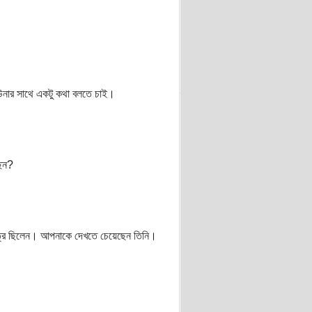
 উনার সাথে একটু কথা বলতে চাই।
ছেন?
ত্র ছিলেন। আপনাকে দেখতে চেয়েছেন তিনি।