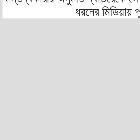
ধরনের মিডিয়ায় 