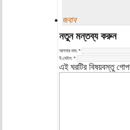
জবাব
নতুন মন্তব্য করুন
আপনার নাম:
*
ই-মেইল:
*
এই ঘরটির বিষয়বস্তু গোপ