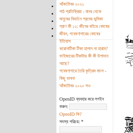
আঁকটোবর ২০২১
পাঠ প্রতিক্রিয়া - বানর থেকে
মানুষের বিবর্তনে শ্রমের ভূমিকা
প্রাণ কী ১২: জীবের বাইরে কোষের
জীবন, গবেষণাগারের কোষের
ইতিহাস
করোনাটিকা টিকা হালাল না হারাম?
ফাইজারের টিকাটায় কী কী উপাদান
আছে?
গবেষণাগারে তৈরি কৃত্রিম মাংস -
কিছু ভাবনা
আঁকটোবর ২০২০ সও
OpenID ব্যবহার করে লগইন
করুন:
OpenID কি?
সদস্য পরিচয়:
*