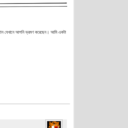
স্থান যেখানে আপনি ভ্রমণ করেছেন। আমি একটা