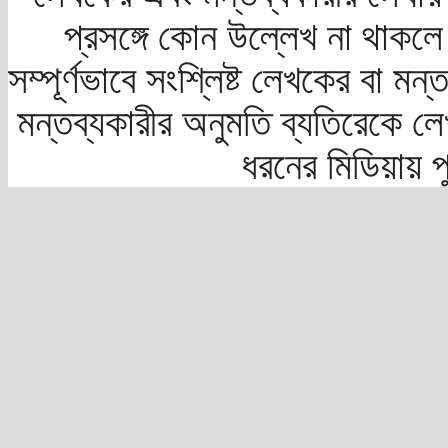
প্রসঙ্গে কোন উল্লেখ না থাকলে স
সম্পূর্ণভাবে সংশ্লিষ্ট লেখকের বা মন
মন্তব্যকারীর অনুমতি ব্যতিরেকে লে
ধরনের মিডিয়ায় 