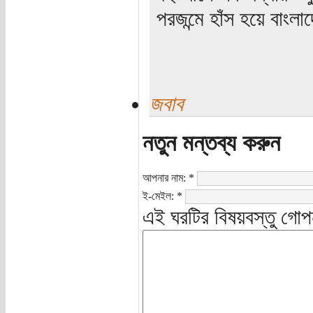
পরজন্মে হাঁস হয়ে বাংলা
জবাব
নতুন মন্তব্য করুন
আপনার নাম:
*
ই-মেইল:
*
এই ঘরটির বিষয়বস্তু গোপ