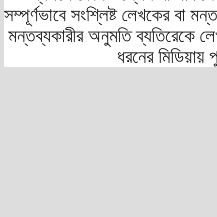
সম্পূর্ণভাবে সংশ্লিষ্ট লেখকের বা মন
মন্তব্যকারীর অনুমতি ব্যতিরেকে লে
ধরনের মিডিয়ায় 