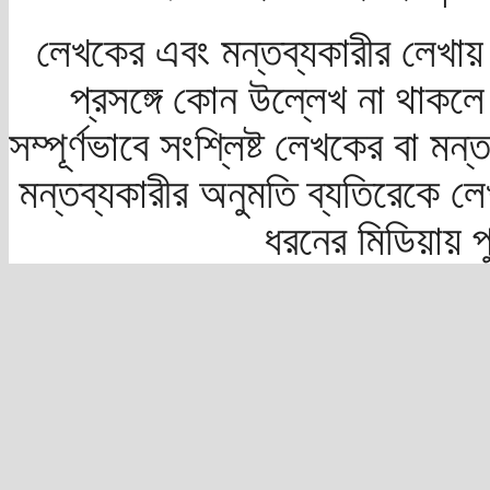
লেখকের এবং মন্তব্যকারীর লেখায়
প্রসঙ্গে কোন উল্লেখ না থাকলে স
সম্পূর্ণভাবে সংশ্লিষ্ট লেখকের বা মন
মন্তব্যকারীর অনুমতি ব্যতিরেকে লে
ধরনের মিডিয়ায় 