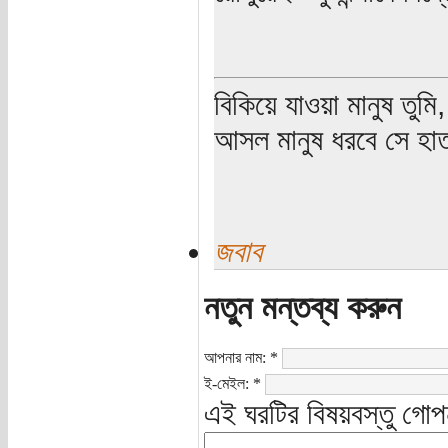
বিকিয়ে যাওয়া মানুষ তুম
আসল মানুষ ধরবে সে হাত
জবাব
নতুন মন্তব্য করুন
আপনার নাম:
*
ই-মেইল:
*
এই ঘরটির বিষয়বস্তু গোপ