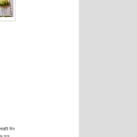
ারাটা দিন
ার হয়ে