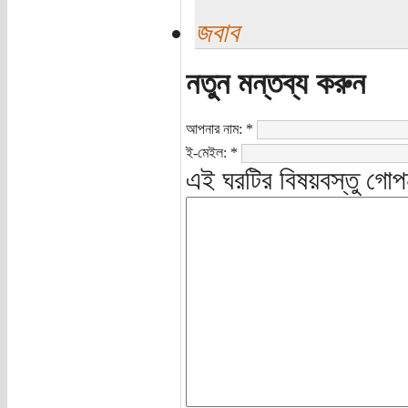
জবাব
নতুন মন্তব্য করুন
আপনার নাম:
*
ই-মেইল:
*
এই ঘরটির বিষয়বস্তু গোপ