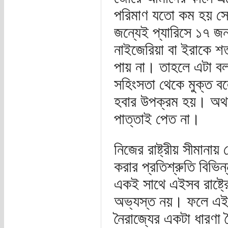
পরিমাণ যতো কম হয় সে
জন্যেই প্যারিসে ১৭ জন
নাইজেরিয়া বা ইরাকে 
পায় না। তাহলে এটা বলা
সহিংসতা থেকে মুক্ত বল
হবার উপক্রম হয়। অথচ 
পাত্তাই পেত না।
নিজের রাষ্ট্রীয় সীমানা
করার প্রতিশ্রুতি বিভি
একই সাথে এইসব রাষ্ট
অভ্যস্ত নয়। ফলে এই জ
নৈরাজ্যের একটা ধারণা 