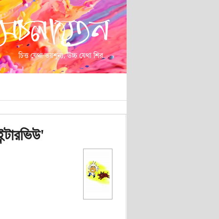
ন্টারভিউ'