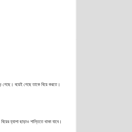
 পড়ে গেছে। বয়েই গেছে তাকে বিয়ে করতে।
 বিয়ের হ্যাপা ছাড়াও শান্তিতে থাকা যাবে।