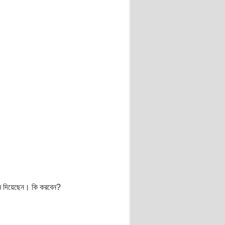
ন্ম দিয়েছেন। কি করবেন?