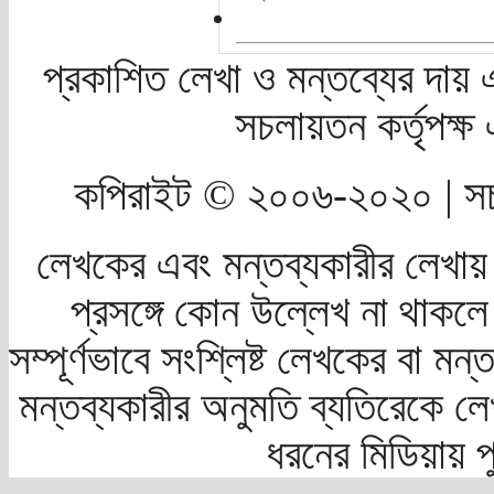
প্রকাশিত লেখা ও মন্তব্যের দায় 
সচলায়তন কর্তৃপক্
কপিরাইট © ২০০৬-২০২০ | সচ
লেখকের এবং মন্তব্যকারীর লেখায়
প্রসঙ্গে কোন উল্লেখ না থাকলে স
সম্পূর্ণভাবে সংশ্লিষ্ট লেখকের বা মন
মন্তব্যকারীর অনুমতি ব্যতিরেকে লে
ধরনের মিডিয়ায় 