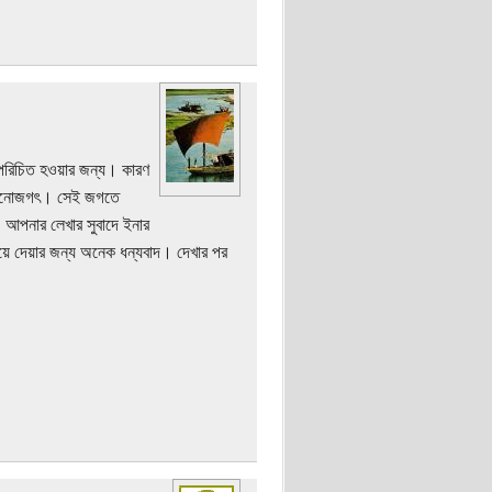
ে পরিচিত হওয়ার জন্য। কারণ
র মনোজগৎ। সেই জগতে
 আপনার লেখার সুবাদে ইনার
িয়ে দেয়ার জন্য অনেক ধন্যবাদ। দেখার পর