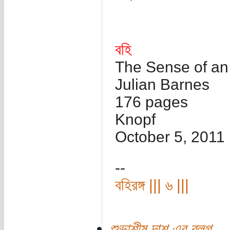
বহি
The Sense of an
Julian Barnes
176 pages
Knopf
October 5, 2011
--
বহিরঙ্গ ||| ৬ |||
শুভাশীষ দাশ এর ব্লগ