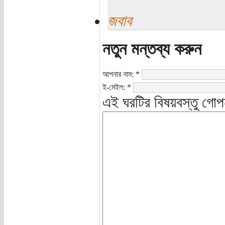
জবাব
নতুন মন্তব্য করুন
আপনার নাম:
*
ই-মেইল:
*
এই ঘরটির বিষয়বস্তু গোপ