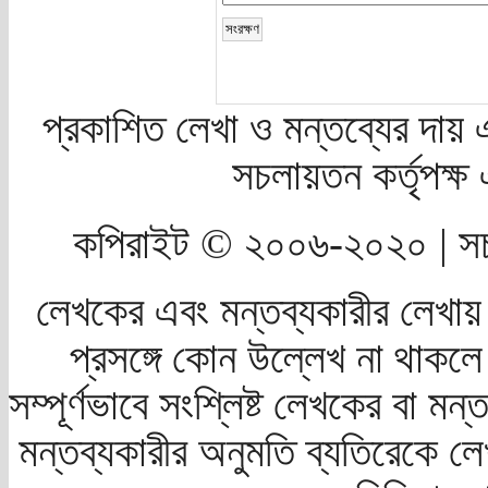
প্রকাশিত লেখা ও মন্তব্যের দায় 
সচলায়তন কর্তৃপক্
কপিরাইট © ২০০৬-২০২০ | সচ
লেখকের এবং মন্তব্যকারীর লেখায়
প্রসঙ্গে কোন উল্লেখ না থাকলে স
সম্পূর্ণভাবে সংশ্লিষ্ট লেখকের বা মন
মন্তব্যকারীর অনুমতি ব্যতিরেকে লে