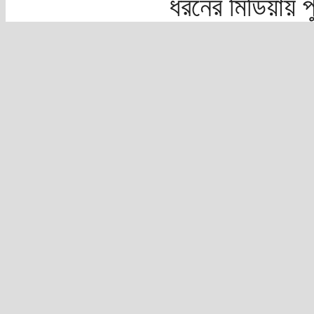
ধরনের মিডিয়ায় 