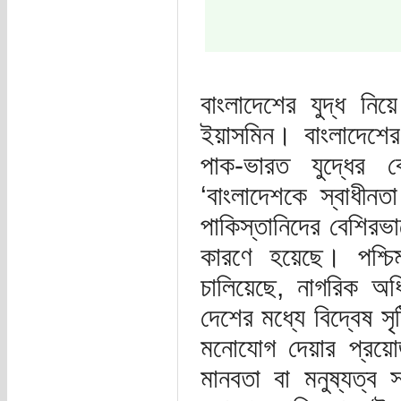
বাংলাদেশের যুদ্ধ নি
ইয়াসমিন। বাংলাদেশের
পাক-ভারত যুদ্ধের 
‘বাংলাদেশকে স্বাধীন
পাকিস্তানিদের বেশিরভাগ
কারণে হয়েছে। পশ্চি
চালিয়েছে, নাগরিক অধিক
দেশের মধ্যে বিদ্বেষ স
মনোযোগ দেয়ার প্রয়ো
মানবতা বা মনুষ্যত্ব সম