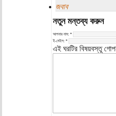
জবাব
নতুন মন্তব্য করুন
আপনার নাম:
*
ই-মেইল:
*
এই ঘরটির বিষয়বস্তু গোপ