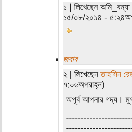
১ | লিখেছেন অমি_বন্যা 
১৫/০৮/২০১৪ - ৫:২৪অপ
জবাব
২ | লিখেছেন
তাহসিন রে
৭:০৬অপরাহ্ন)
অপূর্ব আপনার গদ্য। মুগ
----------------------
----------------------