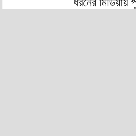
ধরনের মিডিয়ায় 