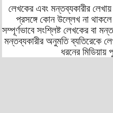
লেখকের এবং মন্তব্যকারীর লেখায়
প্রসঙ্গে কোন উল্লেখ না থাকলে স
সম্পূর্ণভাবে সংশ্লিষ্ট লেখকের বা মন
মন্তব্যকারীর অনুমতি ব্যতিরেকে লে
ধরনের মিডিয়ায় 