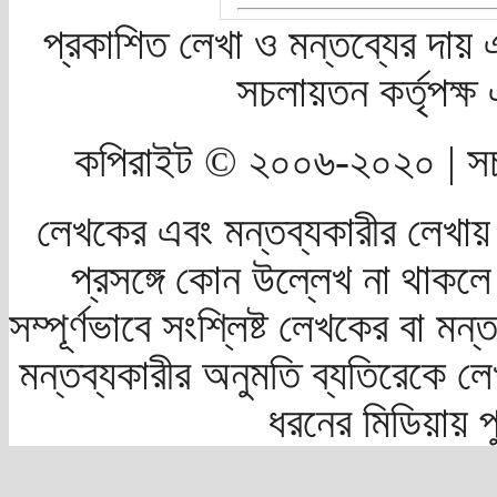
প্রকাশিত লেখা ও মন্তব্যের দায় 
সচলায়তন কর্তৃপক্
কপিরাইট © ২০০৬-২০২০ | সচ
লেখকের এবং মন্তব্যকারীর লেখায়
প্রসঙ্গে কোন উল্লেখ না থাকলে স
সম্পূর্ণভাবে সংশ্লিষ্ট লেখকের বা মন
মন্তব্যকারীর অনুমতি ব্যতিরেকে লে
ধরনের মিডিয়ায় 