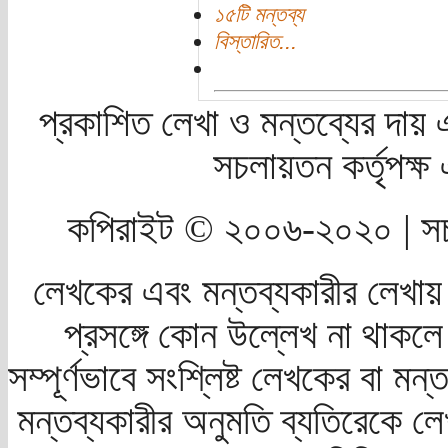
১৫টি মন্তব্য
বিস্তারিত...
প্রকাশিত লেখা ও মন্তব্যের দায় 
সচলায়তন কর্তৃপক্
কপিরাইট © ২০০৬-২০২০ | সচ
লেখকের এবং মন্তব্যকারীর লেখায়
প্রসঙ্গে কোন উল্লেখ না থাকলে স
সম্পূর্ণভাবে সংশ্লিষ্ট লেখকের বা মন
মন্তব্যকারীর অনুমতি ব্যতিরেকে লে