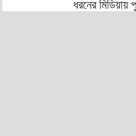
ধরনের মিডিয়ায় 