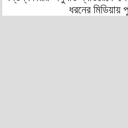
ধরনের মিডিয়ায় 