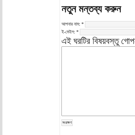
নতুন মন্তব্য করুন
আপনার নাম:
*
ই-মেইল:
*
এই ঘরটির বিষয়বস্তু গোপ