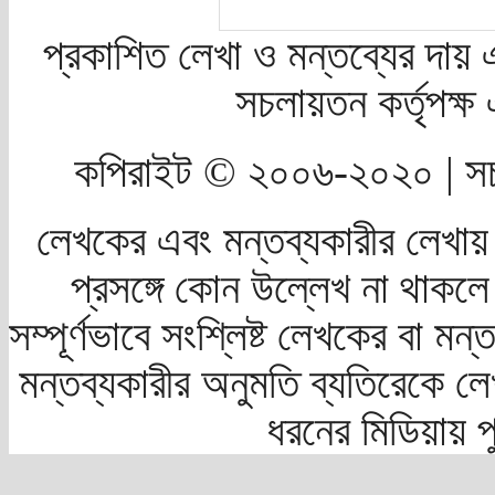
প্রকাশিত লেখা ও মন্তব্যের দায় 
সচলায়তন কর্তৃপক্
কপিরাইট © ২০০৬-২০২০ | সচ
লেখকের এবং মন্তব্যকারীর লেখায়
প্রসঙ্গে কোন উল্লেখ না থাকলে স
সম্পূর্ণভাবে সংশ্লিষ্ট লেখকের বা মন
মন্তব্যকারীর অনুমতি ব্যতিরেকে লে
ধরনের মিডিয়ায় 