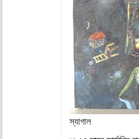
স্যাগাল