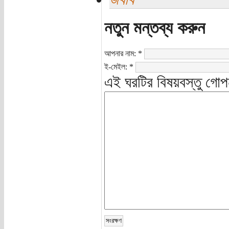
নতুন মন্তব্য করুন
আপনার নাম:
*
ই-মেইল:
*
এই ঘরটির বিষয়বস্তু গোপ