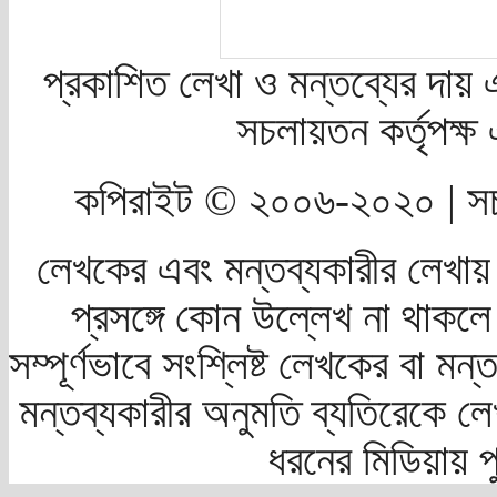
প্রকাশিত লেখা ও মন্তব্যের দায় 
সচলায়তন কর্তৃপক্
কপিরাইট © ২০০৬-২০২০ | সচ
লেখকের এবং মন্তব্যকারীর লেখায়
প্রসঙ্গে কোন উল্লেখ না থাকলে স
সম্পূর্ণভাবে সংশ্লিষ্ট লেখকের বা মন
মন্তব্যকারীর অনুমতি ব্যতিরেকে লে
ধরনের মিডিয়ায় 