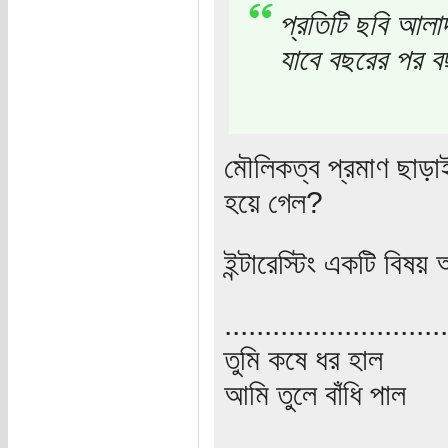
প্রতিটি ছবি আলাদ
যাবে বছরের পর 
মৌলিকত্ব প্রমাণ ছাড়া
হয়ে গেল?
ইন্টারেস্টিং একটি বিষ
............................
তুমি কষে ধর হাল
আমি তুলে বাঁধি পাল