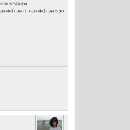
্জনের অসহায়ত্বের
 সামর্থ্য দেন না, যাদের সামর্থ্য দেন তাদের