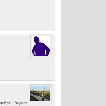
পড়ছিলেন। কিছুক্ষণের