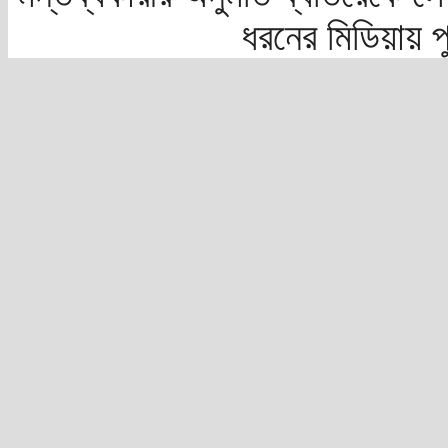
ধরনের মিডিয়ায় 