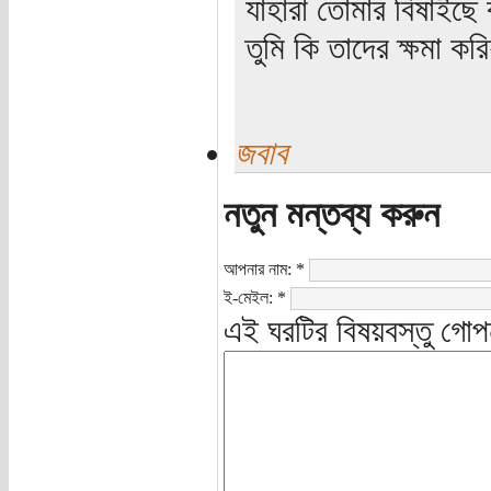
যাহারা তোমার বিষাইছে 
তুমি কি তাদের ক্ষমা কর
জবাব
নতুন মন্তব্য করুন
আপনার নাম:
*
ই-মেইল:
*
এই ঘরটির বিষয়বস্তু গোপ