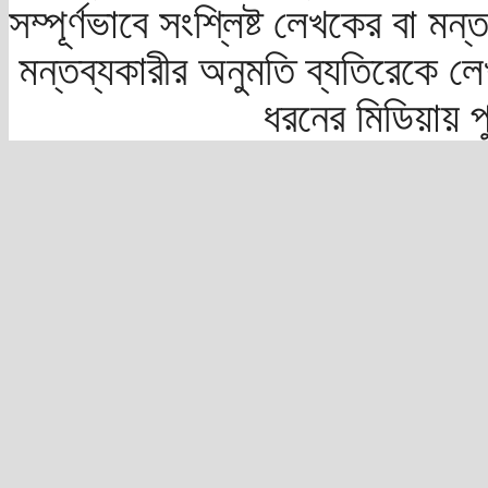
সম্পূর্ণভাবে সংশ্লিষ্ট লেখকের বা মন
মন্তব্যকারীর অনুমতি ব্যতিরেকে লে
ধরনের মিডিয়ায় 