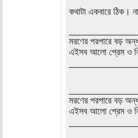
কথাটা একবারে ঠিক। না
_____________
মরণের পরপারে বড় অন্
এইসব আলো প্রেম ও নি
_____________
_____________
মরণের পরপারে বড় অন্
এইসব আলো প্রেম ও নি
_____________