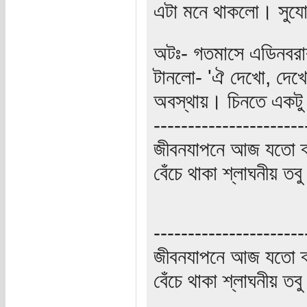
এটা মনে থাকলো। সুযোগ
অটঃ- গতমাসে এডিনবরার
টানলো- 'ঐ দেখো, দেখ
অবস্থায়। চিনতে একট
----------------------
জীবনযাপনে আজ যতো ক্
বেঁচে থাকা শ্লাঘনীয় ত
----------------------
জীবনযাপনে আজ যতো ক্
বেঁচে থাকা শ্লাঘনীয় ত