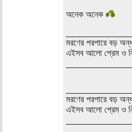
অনেক অনেক
_____________
মরণের পরপারে বড় অন্
এইসব আলো প্রেম ও নি
_____________
_____________
মরণের পরপারে বড় অন্
এইসব আলো প্রেম ও নি
_____________