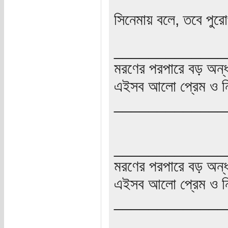
সিনেমায় বলে, তবে পুর
_____________
মরণের পরপারে বড় অন্
এইসব আলো প্রেম ও নি
_____________
_____________
মরণের পরপারে বড় অন্
এইসব আলো প্রেম ও নি
_____________