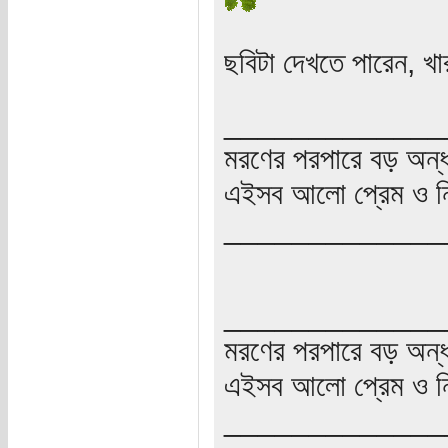
ছবিটা দেখতে পারেন, খা
_____________
মরণের পরপারে বড় অন্
এইসব আলো প্রেম ও নি
_____________
_____________
মরণের পরপারে বড় অন্
এইসব আলো প্রেম ও নি
_____________