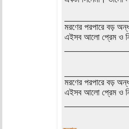
_____________
মরণের পরপারে বড় অন্
এইসব আলো প্রেম ও নি
_____________
_____________
মরণের পরপারে বড় অন্
এইসব আলো প্রেম ও নি
_____________