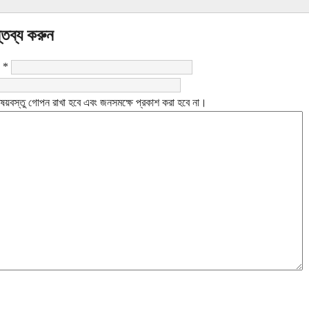
্তব্য করুন
:
*
ষয়বস্তু গোপন রাখা হবে এবং জনসমক্ষে প্রকাশ করা হবে না।