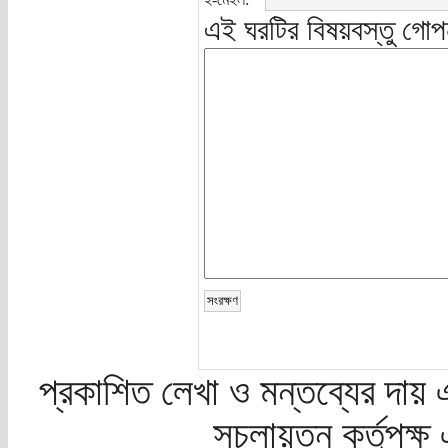
এই ঘরটির বিষয়বস্তু গোপ
প্রকাশিত লেখা ও মন্তব্যের দায় 
সচলায়তন কর্তৃপক্