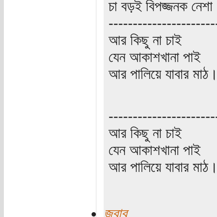
চা বড়ই বিপজ্জনক নেশা
----------------------
আর কিছু না চাই
যেন আকাশখানা পাই
আর পালিয়ে যাবার মাঠ
----------------------
আর কিছু না চাই
যেন আকাশখানা পাই
আর পালিয়ে যাবার মাঠ
জবাব