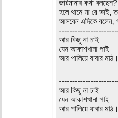
জরিমানার কথা বলছেন? 
হলে থামে না রে ভাই, ত
আসবেন এদিকে বলেন, গা
----------------------
আর কিছু না চাই
যেন আকাশখানা পাই
আর পালিয়ে যাবার মাঠ
----------------------
আর কিছু না চাই
যেন আকাশখানা পাই
আর পালিয়ে যাবার মাঠ