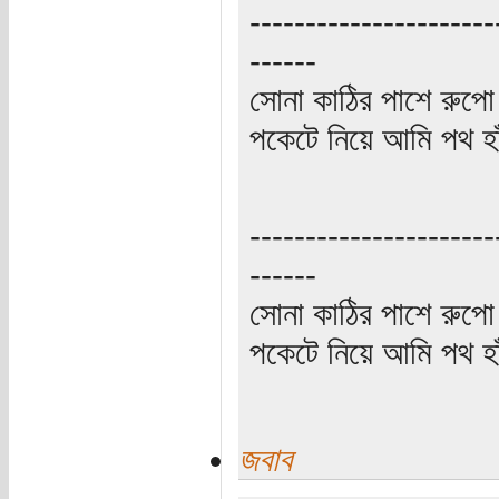
----------------------
------
সোনা কাঠির পাশে রুপো
পকেটে নিয়ে আমি পথ হা
----------------------
------
সোনা কাঠির পাশে রুপো
পকেটে নিয়ে আমি পথ হা
জবাব