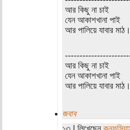
আর কিছু না চাই
যেন আকাশখানা পাই
আর পালিয়ে যাবার মাঠ
----------------------
আর কিছু না চাই
যেন আকাশখানা পাই
আর পালিয়ে যাবার মাঠ
জবাব
১৩ | লিখেছেন
কনফুসিয়