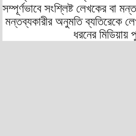
সম্পূর্ণভাবে সংশ্লিষ্ট লেখকের বা মন
মন্তব্যকারীর অনুমতি ব্যতিরেকে লে
ধরনের মিডিয়ায় 