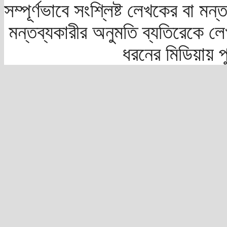
সম্পূর্ণভাবে সংশ্লিষ্ট লেখকের বা মন
মন্তব্যকারীর অনুমতি ব্যতিরেকে লে
ধরনের মিডিয়ায় 