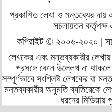
প্রকাশিত লেখা ও মন্তব্যের দায় 
সচলায়তন কর্তৃপক্
কপিরাইট © ২০০৬-২০২০ | সচ
লেখকের এবং মন্তব্যকারীর লেখায়
প্রসঙ্গে কোন উল্লেখ না থাকলে স
সম্পূর্ণভাবে সংশ্লিষ্ট লেখকের বা মন
মন্তব্যকারীর অনুমতি ব্যতিরেকে লে
ধরনের মিডিয়ায় 