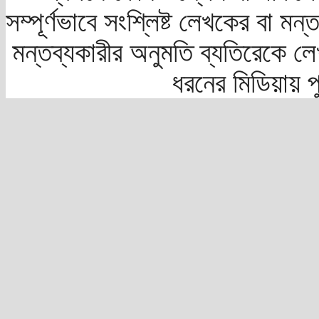
সম্পূর্ণভাবে সংশ্লিষ্ট লেখকের বা মন
মন্তব্যকারীর অনুমতি ব্যতিরেকে লে
ধরনের মিডিয়ায় 