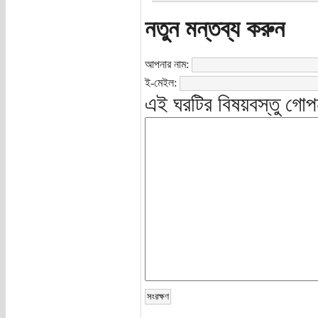
নতুন মন্তব্য করুন
আপনার নাম:
ই-মেইল:
এই ঘরটির বিষয়বস্তু গোপ