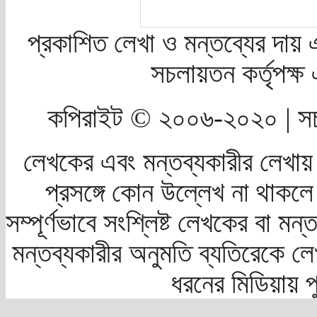
প্রকাশিত লেখা ও মন্তব্যের দায় 
সচলায়তন কর্তৃপক্
কপিরাইট © ২০০৬-২০২০ | সচ
লেখকের এবং মন্তব্যকারীর লেখায়
প্রসঙ্গে কোন উল্লেখ না থাকলে স
সম্পূর্ণভাবে সংশ্লিষ্ট লেখকের বা মন
মন্তব্যকারীর অনুমতি ব্যতিরেকে লে
ধরনের মিডিয়ায় 